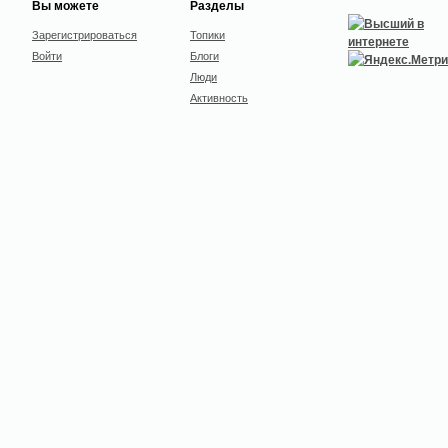
Вы можете
Разделы
Зарегистрироваться
Топики
Войти
Блоги
Люди
Активность