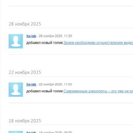
28 ноября 2025
·
28 ноября 2025, 11:35
ita-lab
добавил новый топик
Зачем необходимо осуществление виде
22 ноября 2025
·
22 ноября 2025, 11:00
ita-lab
добавил новый топик
Современные аэропорты – это уже не п
18 ноября 2025
·
18 ноября 2025, 09:35
ita-lab