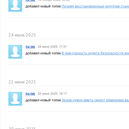
добавил новый топик
Почему восстановленные ноутбуки стано
24 июня 2025
·
24 июня 2025, 17:31
ita-lab
добавил новый топик
В чем сущность аудита безопасности и
22 июня 2025
·
22 июня 2025, 18:17
ita-lab
добавил новый топик
Зачем нужно иметь скрипт обменника в
20 июня 2025