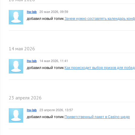
·
20 мая 2026, 09:59
ita-lab
добавил новый топик
Зачем нужно составлять календарь конф
14 мая 2026
·
14 мая 2026, 11:41
ita-lab
добавил новый топик
Как происходит выбор призов для побед
23 апреля 2026
·
23 апреля 2026, 13:57
ita-lab
добавил новый топик
Приветственный пакет в Casino щедр