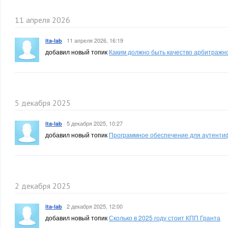
11 апреля 2026
·
11 апреля 2026, 16:19
ita-lab
добавил новый топик
Каким должно быть качество арбитражн
5 декабря 2025
·
5 декабря 2025, 10:27
ita-lab
добавил новый топик
Программное обеспечение для аутенти
2 декабря 2025
·
2 декабря 2025, 12:00
ita-lab
добавил новый топик
Сколько в 2025 году стоит КПП Гранта