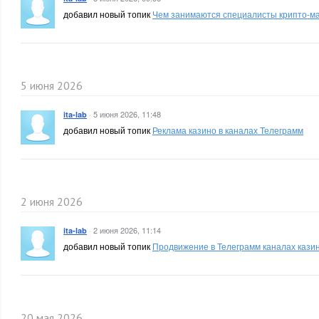
добавил новый топик
Чем занимаются специалисты крипто-ма
5 июня 2026
·
5 июня 2026, 11:48
ita-lab
добавил новый топик
Реклама казино в каналах Телеграмм
2 июня 2026
·
2 июня 2026, 11:14
ita-lab
добавил новый топик
Продвижение в Телеграмм каналах кази
20 мая 2026