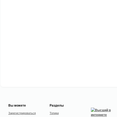
Вы можете
Разделы
Зарегистрироваться
Топики