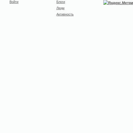
Войти
Блоги
Люди
Активность