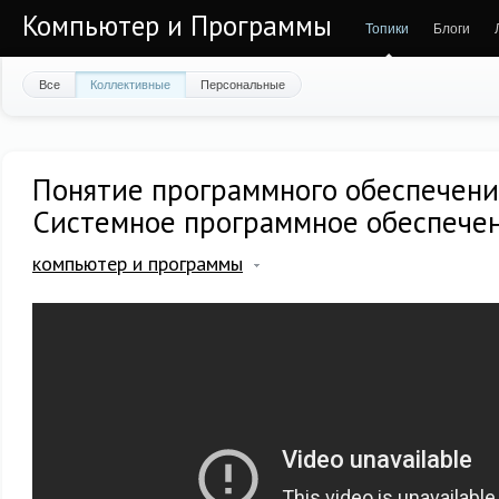
Компьютер и Программы
Топики
Блоги
Все
Коллективные
Персональные
Понятие программного обеспечен
Системное программное обеспече
компьютер и программы