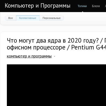
Компьютер и Программы
Топики
Блоги
Все
Коллективные
Персональные
Что могут два ядра в 2020 году? / 
офисном процессоре / Pentium G4
компьютер и программы