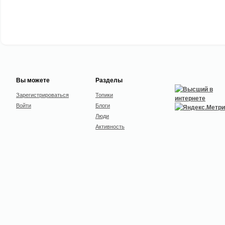
Вы можете
Разделы
Зарегистрироваться
Топики
Войти
Блоги
Люди
Активность