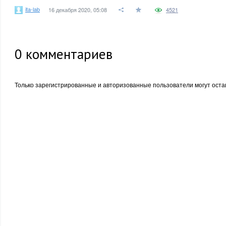
ita-lab
16 декабря 2020, 05:08
4521
0
комментариев
Только зарегистрированные и авторизованные пользователи могут оста