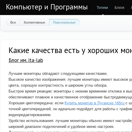
Компьютер и Программы
Топики
Блоги
Все
Коллективные
Персональные
Какие качества есть у хороших мо
Блог им. ita-lab
Лучшие мониторы обладают следующими качествами.
Высокое качество изображения: лучшие мониторы имеют высокое 
цвета, хорошую контрастность и широкие углы обзора.
Быстрое время реакции: мониторы с низким временем отклика и вы
обеспечивают плавное и качественное отображение быстродвижущ
Хорошая цветопередача: если
Купить монитор в Луганске 165гц
с ш
точной цветопередачей, он идеально подойдет для работы с график
видеоредактированием.
Удобство использования: лучшие мониторы обычно имеют настройку
широкий диапазон подключений и удобное меню настроек.