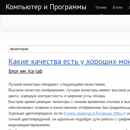
Компьютер и Программы
Топики
Блоги
Какие качества есть у хороших мо
Блог им. ita-lab
Лучшие мониторы обладают следующими качествами.
Высокое качество изображения: лучшие мониторы имеют высокое 
цвета, хорошую контрастность и широкие углы обзора.
Быстрое время реакции: мониторы с низким временем отклика и вы
обеспечивают плавное и качественное отображение быстродвижущ
Хорошая цветопередача: если
Купить монитор в Луганске 165гц
с ш
точной цветопередачей, он идеально подойдет для работы с график
видеоредактированием.