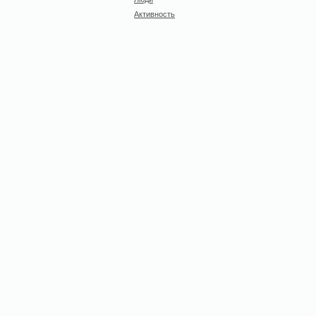
Активность