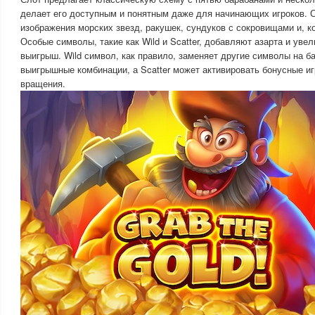
делает его доступным и понятным даже для начинающих игроков. 
изображения морских звезд, ракушек, сундуков с сокровищами и, к
Особые символы, такие как Wild и Scatter, добавляют азарта и уве
выигрыш. Wild символ, как правило, заменяет другие символы на 
выигрышные комбинации, а Scatter может активировать бонусные и
вращения.