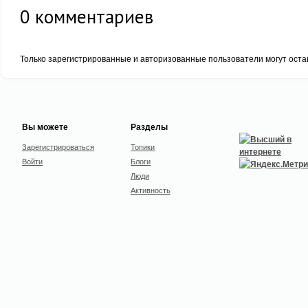
0
комментариев
Только зарегистрированные и авторизованные пользователи могут оста
Вы можете
Разделы
Зарегистрироваться
Топики
Войти
Блоги
Люди
Активность