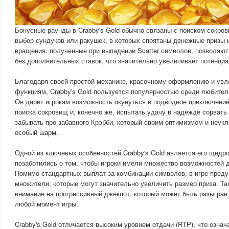
Бонусные раунды в Crabby's Gold обычно связаны с поиском сокров
выбор сундуков или ракушек, в которых спрятаны денежные призы
вращения, полученные при выпадении Scatter символов, позволяю
без дополнительных ставок, что значительно увеличивает потенци
Благодаря своей простой механике, красочному оформлению и ув
функциям, Crabby's Gold пользуется популярностью среди любителе
Он дарит игрокам возможность окунуться в подводное приключение
поиска сокровищ и, конечно же, испытать удачу в надежде сорвать 
забывать про забавного Крэбби, который своим оптимизмом и неук
особый шарм.
Одной из ключевых особенностей Crabby's Gold является его щедро
позаботились о том, чтобы игроки имели множество возможностей 
Помимо стандартных выплат за комбинации символов, в игре пред
множители, которые могут значительно увеличить размер приза. Та
внимание на прогрессивный джекпот, который может быть разыгран
любой момент игры.
Crabby's Gold отличается высоким уровнем отдачи (RTP), что означ