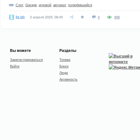
Слот
,
Garage
,
игровой
,
автомат
,
полюбившийся
ita-lab
2 апреля 2025, 08:45
0
458
Вы можете
Разделы
Зарегистрироваться
Топики
Войти
Блоги
Люди
Активность