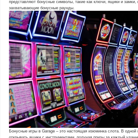
представляют бонусные символы, такие как ключи, ящики и замки,
захватывающие бонусные раунды.
Бонусные игры в Garage – это настоящая изюминка слота. В одной 
открывать ящики с инструментами, получая призы за каждый удачн