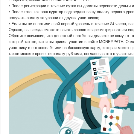
• После регистрации в течение суток вы должны перевести деньги 
• После того, как ваш куратор подтвердит вашу оплату первого уро
получать оплату за уровни от других участников;
• Если вы не оплатили свой первый уровень в течение 24 часов, ва
Однако, вы всегда сможете начать заново и зарегистрироваться ещ
Обратите внимание, что денежный платёж вы делаете не кому-то та
который так же, как и вы принял участие в сайте MONEYPATH. Опл
участнику в его кошелёк или на банковскую карту, которая может 
также можете провести оплату рублями, согласовав это с участник