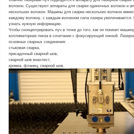
волокон. Существуют аппараты для сварки одиночных волокон и а
нескольких волокон. Машины для сварки нескольких волокон имею
каждому волокну, с каждым волокном сила лазера увеличивается.
узнать нужную информацию.
Чтобы сконцентрировать луч в точке до того, как он покинет машин
коллиматорная линза в сочетании с фокусирующей линзой. Лазерна
основных сварных соединения:
стыковая сварка,
присадочный сварной шов,
сварной шов внахлест,
кромка, фланец, сварной шов.