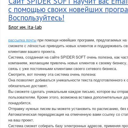
Сайт SPIDER SOFT научит вас Emai
с помощью своих новейших програ
Воспользуйтесь!
Блог им. ita-lab
рассылка почты
при помощи новейших программ, предлагаемых на
сможете с лёгкостью приводить новых клиентов и поддерживать с
клиентами вашего проекта.
Система, созданная на сайте SPIDER SOFT очень полезна, как час
компаниям, желающим привлечь новых клиентов к своему бизнесу,
связь с уже постоянными клиентами своего сетевого бизнеса.
Смотрите, вот почему эта система очень полезна:
Она позволяет добиваться уникальности текста подготовленного к 
обязательно доставят.
Вы сможете сделать уникальным каждое письмо, которое вы отпра
пользователям. Кроме этого, возможна вставка дополнительных да
понадобятся.
Отправку нужных писем вы можете установить по расписанию, без 
Автоматическая переадресация на отмеченную вами ссылку со стат
на ваш проект.
Система сможет собирать базу электронных адресов, применяя про