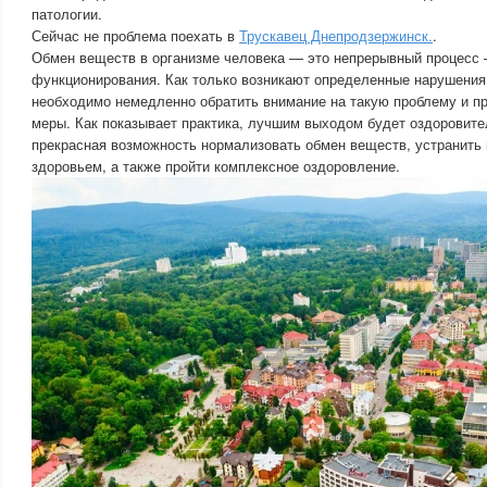
патологии.
Сейчас не проблема поехать в
Трускавец Днепродзержинск.
.
Обмен веществ в организме человека — это непрерывный процесс 
функционирования. Как только возникают определенные нарушения
необходимо немедленно обратить внимание на такую проблему и п
меры. Как показывает практика, лучшим выходом будет оздоровите
прекрасная возможность нормализовать обмен веществ, устранит
здоровьем, а также пройти комплексное оздоровление.