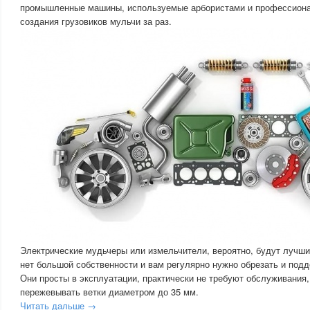
промышленные машины, используемые арбористами и профессион
создания грузовиков мульчи за раз.
Электрические мудьчеры или измельчители, вероятно, будут лучши
нет большой собственности и вам регулярно нужно обрезать и под
Они просты в эксплуатации, практически не требуют обслуживания, 
пережевывать ветки диаметром до 35 мм.
Читать дальше →