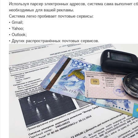
Используя парсер электронных адресов, система сама выполнит с
необходимых для вашей рекламы.
Система легко пробивает почтовые сервисы:
• Gmail;
• Yahoo;
• Outlook;
• Других распространённых почтовых сервисов.