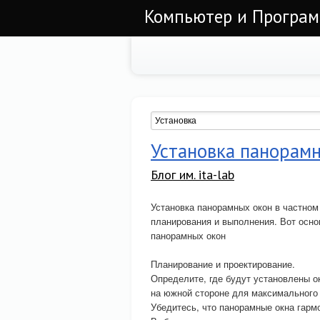
Компьютер и Програ
Установка панорамн
Блог им. ita-lab
Установка панорамных окон в частном
планирования и выполнения. Вот осно
панорамных окон
Планирование и проектирование.
Определите, где будут установлены о
на южной стороне для максимального 
Убедитесь, что панорамные окна гарм