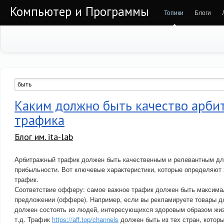
Компьютер и Программы
Топики
Блоги
Каким должно быть качество арби
трафика
Блог им. ita-lab
Арбитражный трафик должен быть качественным и релевантным дл
прибыльности. Вот ключевые характеристики, которые определяют
трафик.
Соответствие офферу: самое важное трафик должен быть максима
предложении (оффере). Например, если вы рекламируете товары д
должен состоять из людей, интересующихся здоровым образом жиз
т.д. Трафик
https://aff.top/channels
должен быть из тех стран, котор