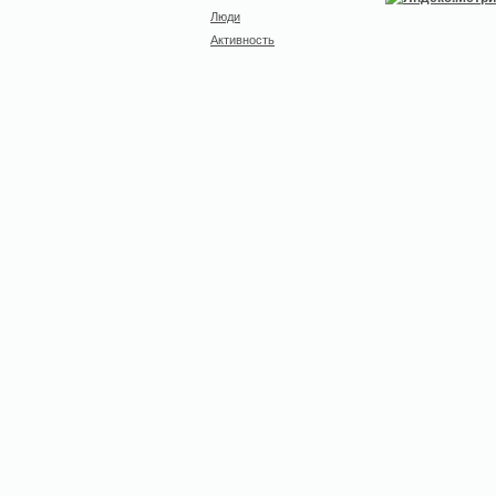
Люди
Активность