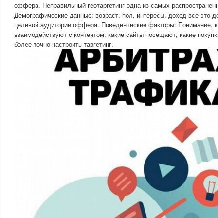
оффера. Неправильный геотаргетинг одна из самых распространен
Демографические данные: возраст, пол, интересы, доход все это д
целевой аудитории оффера. Поведенческие факторы: Понимание, к
взаимодействуют с контентом, какие сайты посещают, какие покуп
более точно настроить таргетинг.