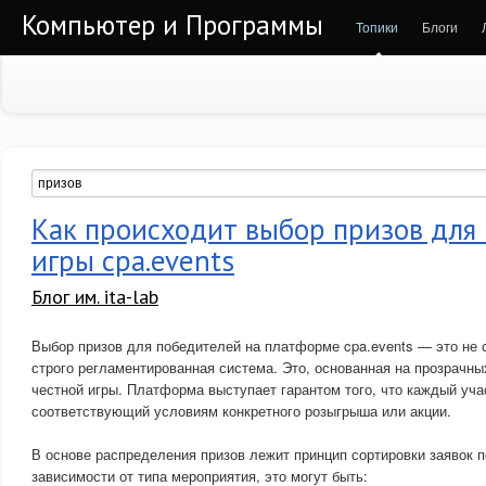
Компьютер и Программы
Топики
Блоги
Как происходит выбор призов для
игры cpa.events
Блог им. ita-lab
Выбор призов для победителей на платформе cpa.events — это не 
строго регламентированная система. Это, основанная на прозрачны
честной игры. Платформа выступает гарантом того, что каждый уча
соответствующий условиям конкретного розыгрыша или акции.
В основе распределения призов лежит принцип сортировки заявок 
зависимости от типа мероприятия, это могут быть: