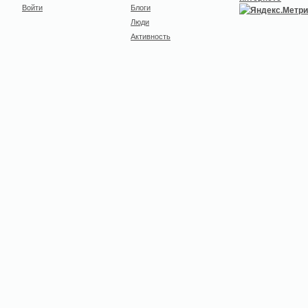
Войти
Блоги
Люди
Активность