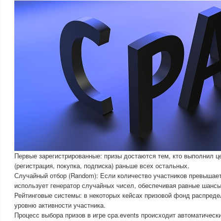
Первые зарегистрированные: призы достаются тем, кто выполнил ц
(регистрация, покупка, подписка) раньше всех остальных.
Случайный отбор (Random): Если количество участников превышае
использует генератор случайных чисел, обеспечивая равные шансы
Рейтинговые системы: в некоторых кейсах призовой фонд распреде
уровню активности участника.
Процесс выбора призов в игре cpa.events происходит автоматическ