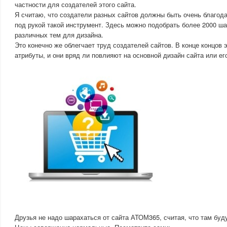
частности для создателей этого сайта.
Я считаю, что создатели разных сайтов должны быть очень благода
под рукой такой инструмент. Здесь можно подобрать более 2000 ша
различных тем для дизайна.
Это конечно же облегчает труд создателей сайтов. В конце концов
атрибуты, и они вряд ли повлияют на основной дизайн сайта или ег
Друзья не надо шарахаться от сайта АТОМ365, считая, что там буд