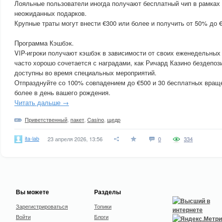
Лояльные пользователи иногда получают бесплатный чип в рамках
неожиданных подарков.
Крупные траты могут внести €300 или более и получить от 50% до 
Программа Кэшбэк.
VIP-игроки получают кэшбэк в зависимости от своих еженедельных
часто хорошо сочетается с наградами, как Ричард Казино бездепо
доступны во время специальных мероприятий.
Отпразднуйте со 100% совпадением до €500 и 30 бесплатных враще
более в день вашего рождения.
Читать дальше →
Приветственный
,
пакет
,
Casino
,
щедр
ita-lab
23 апреля 2026, 13:56
0
334
Вы можете
Разделы
Зарегистрироваться
Топики
Войти
Блоги