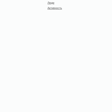
Люди
Активность