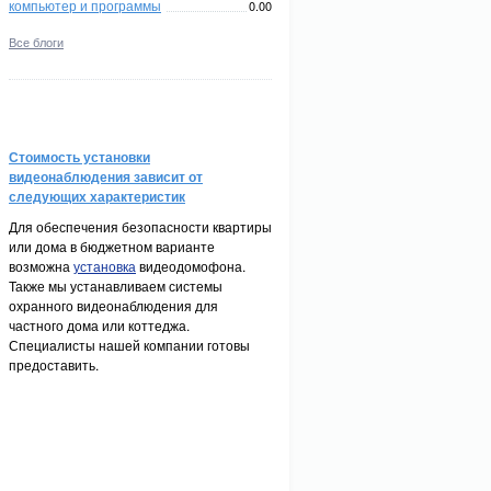
компьютер и программы
0.00
Все блоги
Стоимость установки
видеонаблюдения зависит от
следующих характеристик
Для обеспечения безопасности квартиры
или дома в бюджетном варианте
возможна
установка
видеодомофона.
Также мы устанавливаем системы
охранного видеонаблюдения для
частного дома или коттеджа.
Специалисты нашей компании готовы
предоставить.