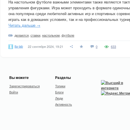
На настольном футболе важными элементами также являются такти
управления фигурками. Игра может проходить в формате одиночных
она популярна среди любителей активных игр и спортивных соревно
играть как в домашних условиях, так и на профессиональных турни
Читать дальше →
делаются
,
ставки
,
настольном
,
футболе
ita-lab
22 сентября 2024, 19:21
0
633
Вы можете
Разделы
Зарегистрироваться
Топики
Войти
Блоги
Люди
Активность