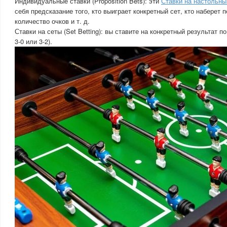
Индивидуальные ставки (Proposition Bets): эти
Ставки на настольн
себя предсказание того, кто выиграет конкретный сет, кто наберет
количество очков и т. д.
Ставки на сеты (Set Betting): вы ставите на конкретный результат п
3-0 или 3-2).