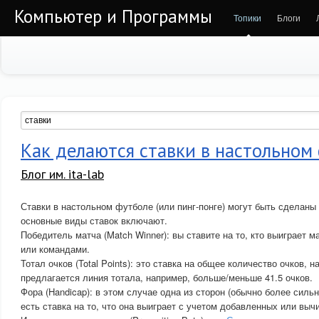
Компьютер и Программы
Топики
Блоги
Как делаются ставки в настольном
Блог им. ita-lab
Ставки в настольном футболе (или пинг-понге) могут быть сделаны
основные виды ставок включают.
Победитель матча (Match Winner): вы ставите на то, кто выиграет 
или командами.
Тотал очков (Total Points): это ставка на общее количество очков, 
предлагается линия тотала, например, больше/меньше 41.5 очков.
Фора (Handicap): в этом случае одна из сторон (обычно более сильн
есть ставка на то, что она выиграет с учетом добавленных или выч