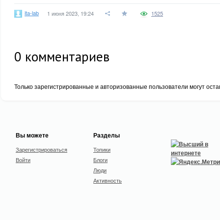
ita-lab
1 июня 2023, 19:24
1525
0
комментариев
Только зарегистрированные и авторизованные пользователи могут оста
Вы можете
Разделы
Зарегистрироваться
Топики
Войти
Блоги
Люди
Активность