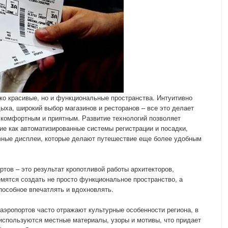
ко красивые, но и функциональные пространства. Интуитивно
ыха, широкий выбор магазинов и ресторанов – все это делает
 комфортным и приятным. Развитие технологий позволяет
ие как автоматизированные системы регистрации и посадки,
ивные дисплеи, которые делают путешествие еще более удобным
тов – это результат кропотливой работы архитекторов,
емятся создать не просто функциональное пространство, а
пособное впечатлять и вдохновлять.
эропортов часто отражают культурные особенности региона, в
используются местные материалы, узоры и мотивы, что придает