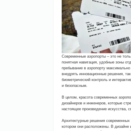
Современные аэропорты – это не толь
понятная навигация, удобные зоны отд
пребывание в аэропорту максимально
внедрять инновационные решения, так
биометрический контроль и интеракт
и безопасным.
В целом, красота современных аэропор
дизайнеров и инженеров, которые стр
настоящее произведение искусства, с
Архитектурные решения современных а
котором они расположены. В дизайне 