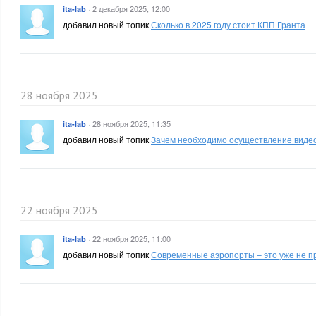
·
2 декабря 2025, 12:00
ita-lab
добавил новый топик
Сколько в 2025 году стоит КПП Гранта
28 ноября 2025
·
28 ноября 2025, 11:35
ita-lab
добавил новый топик
Зачем необходимо осуществление виде
22 ноября 2025
·
22 ноября 2025, 11:00
ita-lab
добавил новый топик
Современные аэропорты – это уже не п