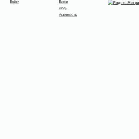
Войти
Блоги
Люди
Активность