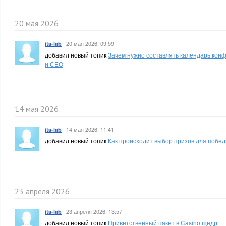
20 мая 2026
·
20 мая 2026, 09:59
ita-lab
добавил новый топик
Зачем нужно составлять календарь конф
и СЕО
14 мая 2026
·
14 мая 2026, 11:41
ita-lab
добавил новый топик
Как происходит выбор призов для побед
23 апреля 2026
·
23 апреля 2026, 13:57
ita-lab
добавил новый топик
Приветственный пакет в Casino щедр