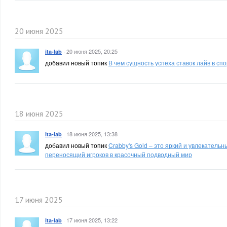
20 июня 2025
·
20 июня 2025, 20:25
ita-lab
добавил новый топик
В чем сущность успеха ставок лайв в сп
18 июня 2025
·
18 июня 2025, 13:38
ita-lab
добавил новый топик
Crabby's Gold – это яркий и увлекательн
переносящий игроков в красочный подводный мир
17 июня 2025
·
17 июня 2025, 13:22
ita-lab