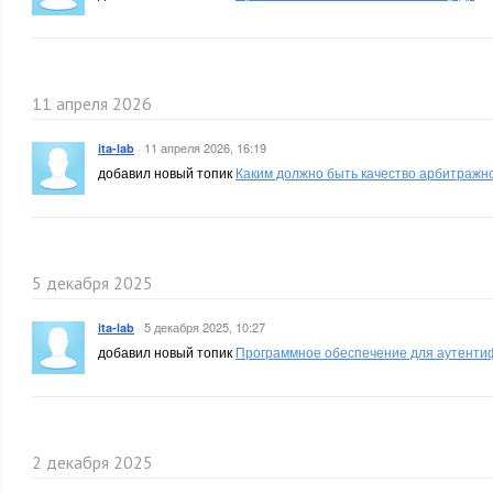
11 апреля 2026
·
11 апреля 2026, 16:19
ita-lab
добавил новый топик
Каким должно быть качество арбитражн
5 декабря 2025
·
5 декабря 2025, 10:27
ita-lab
добавил новый топик
Программное обеспечение для аутенти
2 декабря 2025