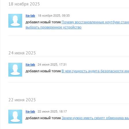
18 ноября 2025
·
18 ноября 2025, 09:35
ita-lab
добавил новый топик
Почему восстановленные ноутбуки стано
выбрать проверенное устройство
24 июня 2025
·
24 июня 2025, 17:31
ita-lab
добавил новый топик
В чем сущность аудита безопасности и
22 июня 2025
·
22 июня 2025, 18:17
ita-lab
добавил новый топик
Зачем нужно иметь скрипт обменника в