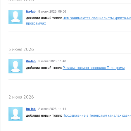
·
8 июня 2026, 09:56
ita-lab
добавил новый топик
Чем занимаются специалисты крипто-ма
программах
5 июня 2026
·
5 июня 2026, 11:48
ita-lab
добавил новый топик
Реклама казино в каналах Телеграмм
2 июня 2026
·
2 июня 2026, 11:14
ita-lab
добавил новый топик
Продвижение в Телеграмм каналах кази