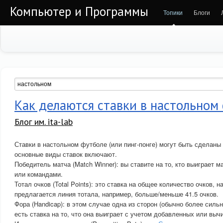
Компьютер и Программы
Топики
Блоги
Как делаются ставки в настольном
Блог им. ita-lab
Ставки в настольном футболе (или пинг-понге) могут быть сделаны
основные виды ставок включают.
Победитель матча (Match Winner): вы ставите на то, кто выиграет 
или командами.
Тотал очков (Total Points): это ставка на общее количество очков, 
предлагается линия тотала, например, больше/меньше 41.5 очков.
Фора (Handicap): в этом случае одна из сторон (обычно более сильн
есть ставка на то, что она выиграет с учетом добавленных или выч