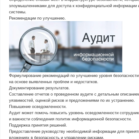
злоумышленниками для доступа к конфиденциальной информации 
системы.
Рекомендации по улучшению.
Формулирование рекомендаций по улучшению уровня безопасност
на основе выявленных проблем и недостатков.
Документирование результатов.
Составление отчетов о проведенном аудите с детальным описание
уязвимостей, оценкой рисков и предложениями по их устранению.
Повышение осведомленности.
Аудит может помочь повысить уровень осведомленности сотруднико
и важности соблюдения политик информационной безопасности.
Поддержка принятия решений.
Предоставление руководству необходимой информации для принят
вложениях в безопасность и управлении рисками.