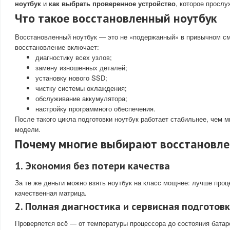
ноутбук
и
как выбрать проверенное устройство
, которое прослу
Что такое восстановленный ноутбук
Восстановленный ноутбук — это не «подержанный» в привычном с
восстановление включает:
диагностику всех узлов;
замену изношенных деталей;
установку нового SSD;
чистку системы охлаждения;
обслуживание аккумулятора;
настройку программного обеспечения.
После такого цикла подготовки ноутбук работает стабильнее, чем 
модели.
Почему многие выбирают восстановле
1. Экономия без потери качества
За те же деньги можно взять ноутбук на класс мощнее: лучше про
качественная матрица.
2. Полная диагностика и сервисная подготов
Проверяется всё — от температуры процессора до состояния батар