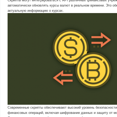
автоматически обновлять курсы валют в реальном времени. Это о
актуальную информацию о курсах.
Современные скрипты обеспечивают высокий уровень безопасности
финансовых операций, включая шифрование данных и защиту от м