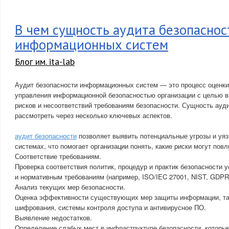
В чем сущность аудита безопаснос
информационных систем
Блог им. ita-lab
Аудит безопасности информационных систем — это процесс оценки
управления информационной безопасностью организации с целью в
рисков и несоответствий требованиям безопасности. Сущность ауд
рассмотреть через несколько ключевых аспектов.
аудит безопасности
позволяет выявить потенциальные угрозы и уя
системах, что помогает организации понять, какие риски могут повл
Соответствие требованиям.
Проверка соответствия политик, процедур и практик безопасности
и нормативным требованиям (например, ISO/IEC 27001, NIST, GDPR
Анализ текущих мер безопасности.
Оценка эффективности существующих мер защиты информации, так
шифрования, системы контроля доступа и антивирусное ПО.
Выявление недостатков.
Определение слабых мест в инфраструктуре безопасности, которы