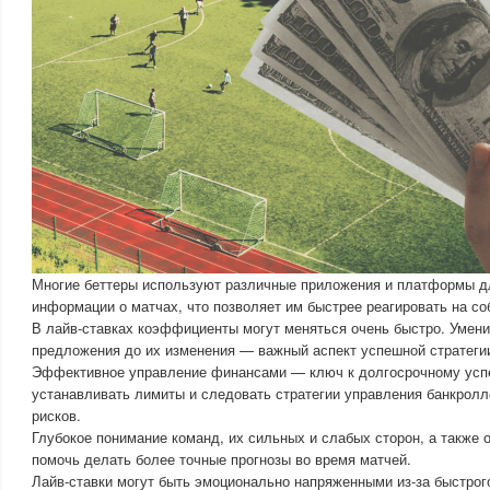
Многие беттеры используют различные приложения и платформы д
информации о матчах, что позволяет им быстрее реагировать на со
В лайв-ставках коэффициенты могут меняться очень быстро. Умен
предложения до их изменения — важный аспект успешной стратеги
Эффективное управление финансами — ключ к долгосрочному усп
устанавливать лимиты и следовать стратегии управления банкрол
рисков.
Глубокое понимание команд, их сильных и слабых сторон, а также 
помочь делать более точные прогнозы во время матчей.
Лайв-ставки могут быть эмоционально напряженными из-за быстрог