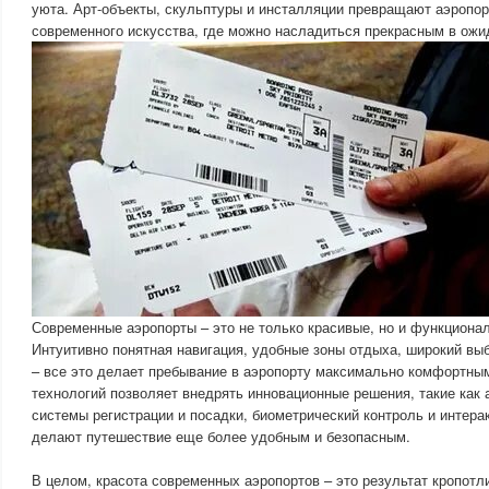
уюта. Арт-объекты, скульптуры и инсталляции превращают аэропо
современного искусства, где можно насладиться прекрасным в ожи
Современные аэропорты – это не только красивые, но и функциона
Интуитивно понятная навигация, удобные зоны отдыха, широкий выб
– все это делает пребывание в аэропорту максимально комфортны
технологий позволяет внедрять инновационные решения, такие как
системы регистрации и посадки, биометрический контроль и интера
делают путешествие еще более удобным и безопасным.
В целом, красота современных аэропортов – это результат кропотл