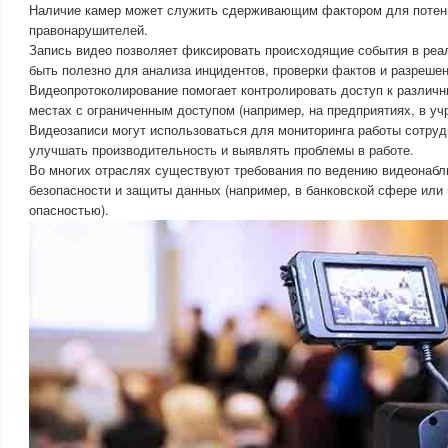
Наличие камер может служить сдерживающим фактором для поте
правонарушителей.
Запись видео позволяет фиксировать происходящие события в реа
быть полезно для анализа инцидентов, проверки фактов и разрешен
Видеопротоколирование помогает контролировать доступ к различн
местах с ограниченным доступом (например, на предприятиях, в уч
Видеозаписи могут использоваться для мониторинга работы сотруд
улучшать производительность и выявлять проблемы в работе.
Во многих отраслях существуют требования по ведению видеонаб
безопасности и защиты данных (например, в банковской сфере или
опасностью).